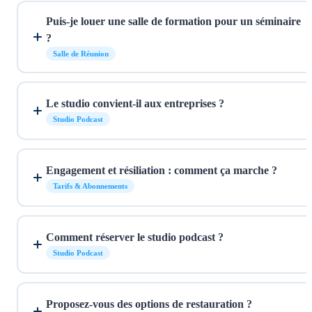
Puis-je louer une salle de formation pour un séminaire
?
Salle de Réunion
Le studio convient-il aux entreprises ?
Studio Podcast
Engagement et résiliation : comment ça marche ?
Tarifs & Abonnements
Comment réserver le studio podcast ?
Studio Podcast
Proposez-vous des options de restauration ?