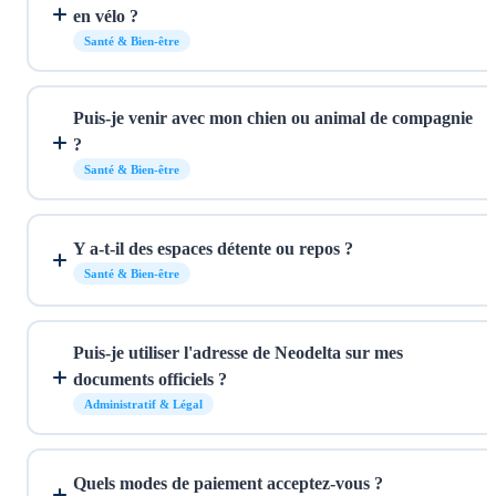
en vélo ?
Santé & Bien-être
Puis-je venir avec mon chien ou animal de compagnie
?
Santé & Bien-être
Y a-t-il des espaces détente ou repos ?
Santé & Bien-être
Puis-je utiliser l'adresse de Neodelta sur mes
documents officiels ?
Administratif & Légal
Quels modes de paiement acceptez-vous ?