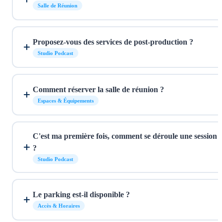
Salle de Réunion
Proposez-vous des services de post-production ?
Studio Podcast
Comment réserver la salle de réunion ?
Espaces & Équipements
C'est ma première fois, comment se déroule une session
?
Studio Podcast
Le parking est-il disponible ?
Accès & Horaires