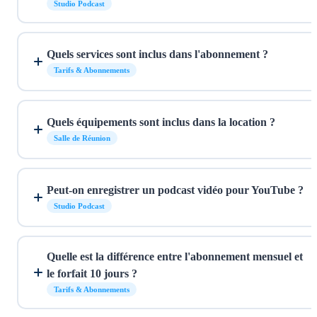
Studio Podcast
Quels services sont inclus dans l'abonnement ?
Tarifs & Abonnements
Quels équipements sont inclus dans la location ?
Salle de Réunion
Peut-on enregistrer un podcast vidéo pour YouTube ?
Studio Podcast
Quelle est la différence entre l'abonnement mensuel et
le forfait 10 jours ?
Tarifs & Abonnements