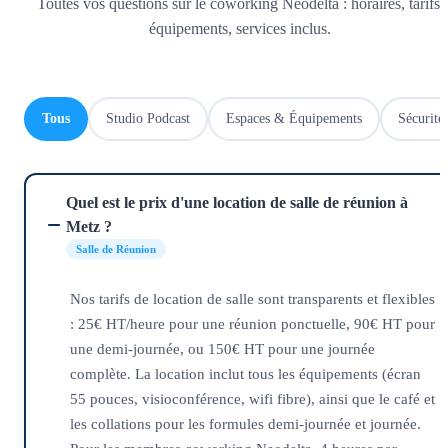
Toutes vos questions sur le coworking Neodelta : horaires, tarifs,
équipements, services inclus.
Tous
Studio Podcast
Espaces & Équipements
Sécurité
Quel est le prix d'une location de salle de réunion à
Metz ?
Salle de Réunion
Nos tarifs de location de salle sont transparents et flexibles
: 25€ HT/heure pour une réunion ponctuelle, 90€ HT pour
une demi-journée, ou 150€ HT pour une journée
complète. La location inclut tous les équipements (écran
55 pouces, visioconférence, wifi fibre), ainsi que le café et
les collations pour les formules demi-journée et journée.