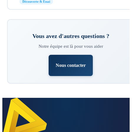
Découverte & Essai
Vous avez d'autres questions ?
Notre équipe est là pour vous aider
Nous contacter