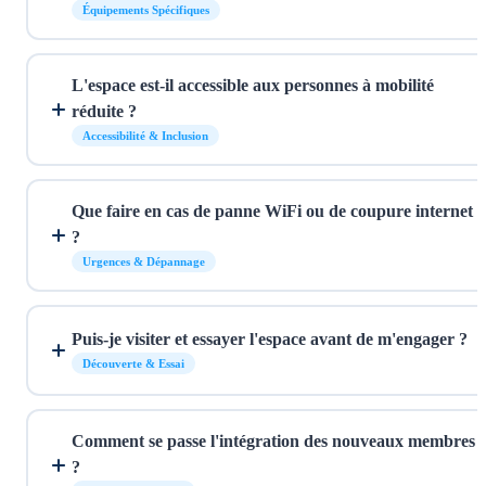
Équipements Spécifiques
L'espace est-il accessible aux personnes à mobilité
réduite ?
Accessibilité & Inclusion
Que faire en cas de panne WiFi ou de coupure internet
?
Urgences & Dépannage
Puis-je visiter et essayer l'espace avant de m'engager ?
Découverte & Essai
Comment se passe l'intégration des nouveaux membres
?