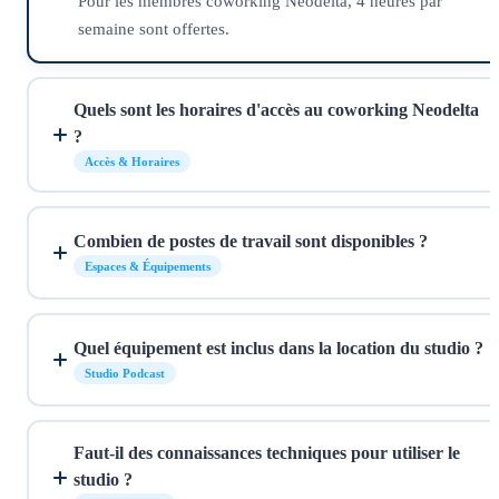
Pour les membres coworking Neodelta, 4 heures par
semaine sont offertes.
Quels sont les horaires d'accès au coworking Neodelta
?
Accès & Horaires
Combien de postes de travail sont disponibles ?
Espaces & Équipements
Quel équipement est inclus dans la location du studio ?
Studio Podcast
Faut-il des connaissances techniques pour utiliser le
studio ?