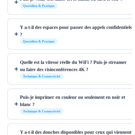
Quotidien & Pratique
Y a-t-il des espaces pour passer des appels confidentiels
?
Quotidien & Pratique
Quelle est la vitesse réelle du WiFi ? Puis-je streamer
ou faire des visioconférences 4K ?
Technique & Connectivité
Puis-je imprimer en couleur ou seulement en noir et
blanc ?
Technique & Connectivité
Y a-t-il des douches disponibles pour ceux qui viennent