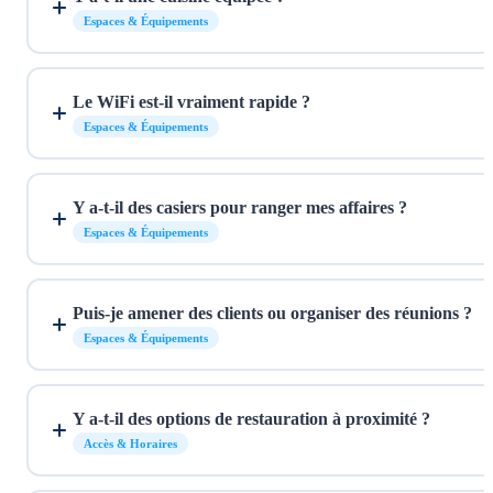
Espaces & Équipements
Le WiFi est-il vraiment rapide ?
Espaces & Équipements
Y a-t-il des casiers pour ranger mes affaires ?
Espaces & Équipements
Puis-je amener des clients ou organiser des réunions ?
Espaces & Équipements
Y a-t-il des options de restauration à proximité ?
Accès & Horaires