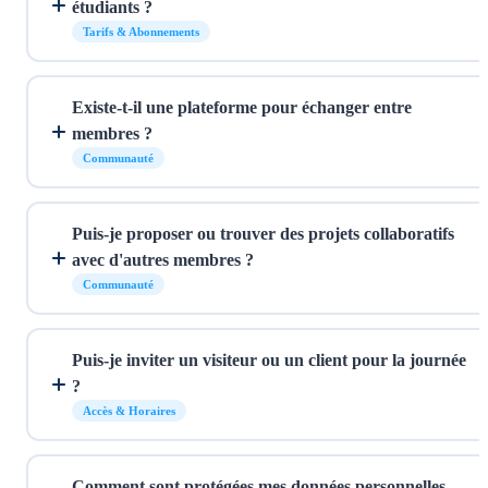
étudiants ?
Tarifs & Abonnements
Existe-t-il une plateforme pour échanger entre
membres ?
Communauté
Puis-je proposer ou trouver des projets collaboratifs
avec d'autres membres ?
Communauté
Puis-je inviter un visiteur ou un client pour la journée
?
Accès & Horaires
Comment sont protégées mes données personnelles