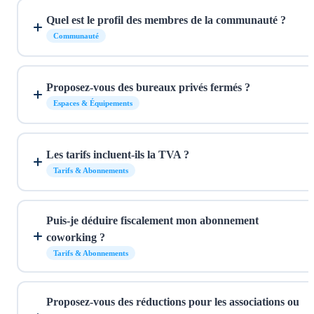
Quel est le profil des membres de la communauté ?
Communauté
Proposez-vous des bureaux privés fermés ?
Espaces & Équipements
Les tarifs incluent-ils la TVA ?
Tarifs & Abonnements
Puis-je déduire fiscalement mon abonnement
coworking ?
Tarifs & Abonnements
Proposez-vous des réductions pour les associations ou